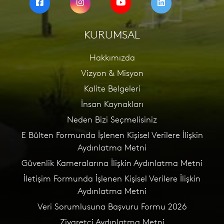
KURUMSAL
Hakkımızda
Vizyon & Misyon
Kalite Belgeleri
İnsan Kaynakları
Neden Bizi Seçmelisiniz
E Bülten Formunda İşlenen Kişisel Verilere İlişkin
Aydınlatma Metni
Güvenlik Kameralarına İlişkin Aydınlatma Metni
İletişim Formunda İşlenen Kişisel Verilere İlişkin
Aydınlatma Metni
Veri Sorumlusuna Başvuru Formu 2026
Ziyaretçi Aydınlatma Metni