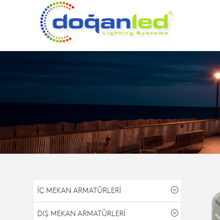
İÇ MEKAN ARMATÜRLERİ
DIŞ MEKAN ARMATÜRLERİ