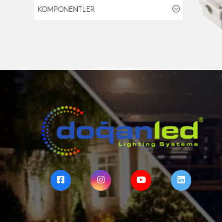
KOMPONENTLER