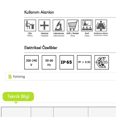
Kullanım Alanları
Elektriksel Özellikler
Katalog
Teknik Bilgi