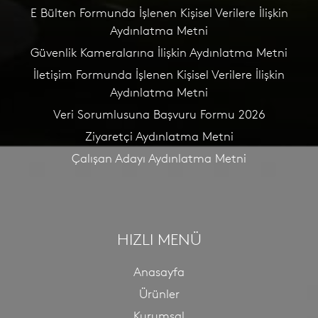
E Bülten Formunda İşlenen Kişisel Verilere İlişkin
Aydınlatma Metni
Güvenlik Kameralarına İlişkin Aydınlatma Metni
İletişim Formunda İşlenen Kişisel Verilere İlişkin
Aydınlatma Metni
Veri Sorumlusuna Başvuru Formu 2026
Ziyaretçi Aydınlatma Metni
Çalışan Adayı Aydınlatma Metni
HIZLI MENÜ
Anasayfa
Ürünler
Kurumsal