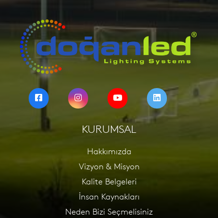
KURUMSAL
Hakkımızda
Vizyon & Misyon
Kalite Belgeleri
İnsan Kaynakları
Neden Bizi Seçmelisiniz