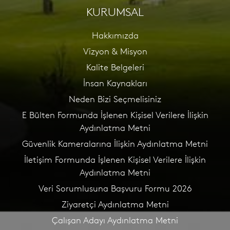
KURUMSAL
Hakkımızda
Vizyon & Misyon
Kalite Belgeleri
İnsan Kaynakları
Neden Bizi Seçmelisiniz
E Bülten Formunda İşlenen Kişisel Verilere İlişkin
Aydınlatma Metni
Güvenlik Kameralarına İlişkin Aydınlatma Metni
İletişim Formunda İşlenen Kişisel Verilere İlişkin
Aydınlatma Metni
Veri Sorumlusuna Başvuru Formu 2026
Ziyaretçi Aydınlatma Metni
Çalışan Adayı Aydınlatma Metni