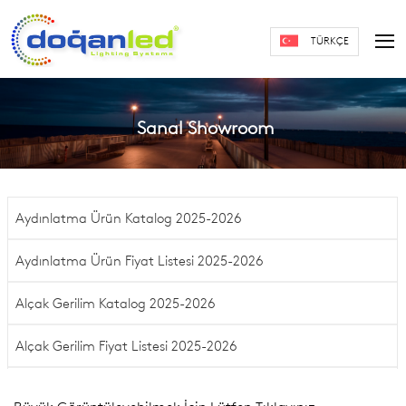
TÜRKÇE
Sanal Showroom
Aydınlatma Ürün Katalog 2025-2026
Aydınlatma Ürün Fiyat Listesi 2025-2026
Alçak Gerilim Katalog 2025-2026
Alçak Gerilim Fiyat Listesi 2025-2026
Tanıtım Videomuz