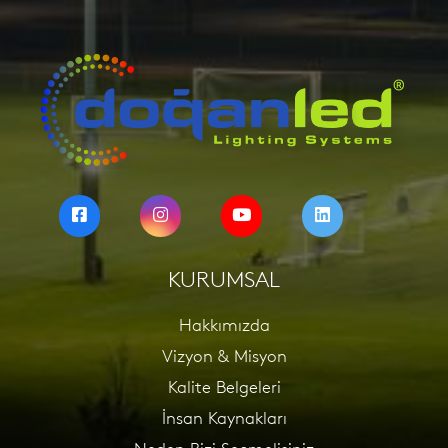
KURUMSAL
Hakkımızda
Vizyon & Misyon
Kalite Belgeleri
İnsan Kaynakları