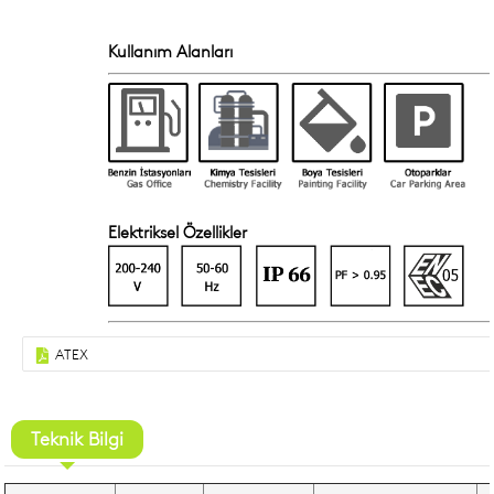
Kullanım Alanları
Elektriksel Özellikler
ATEX
Teknik Bilgi