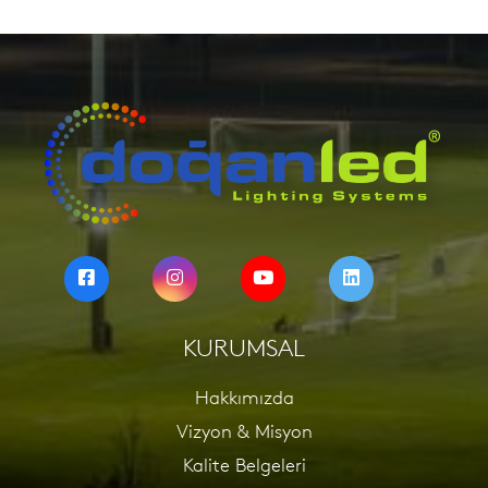
KURUMSAL
Hakkımızda
Vizyon & Misyon
Kalite Belgeleri