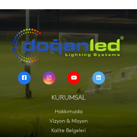
KURUMSAL
Hakkımızda
Vizyon & Misyon
Kalite Belgeleri