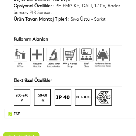
Opsiyonel Özellikler :
3H EMG Kit, DALI, 1-10V, Radar
Sensor, PIR Sensor.
Ürün Tavan Montaj Tipleri :
Sıva Üstü - Sarkıt
Kullanım Alanları
Elektriksel Özellikler
TSE