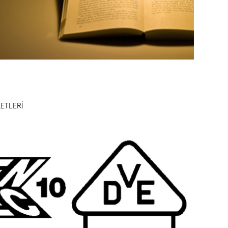
ETLERİ