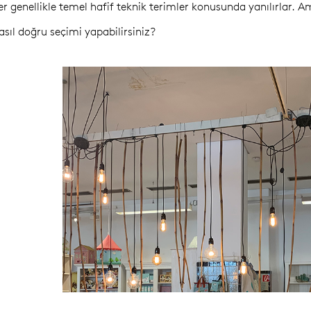
ler genellikle temel hafif teknik terimler konusunda yanılırlar. 
asıl doğru seçimi yapabilirsiniz?