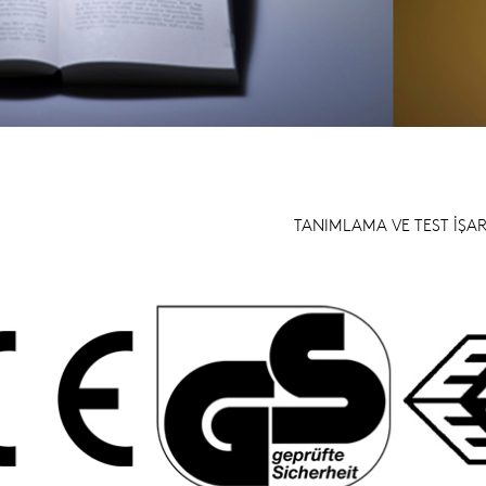
TANIMLAMA VE TEST İŞAR