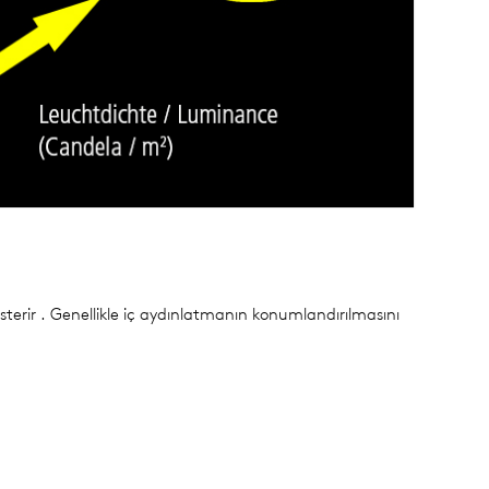
terir . Genellikle iç aydınlatmanın konumlandırılmasını