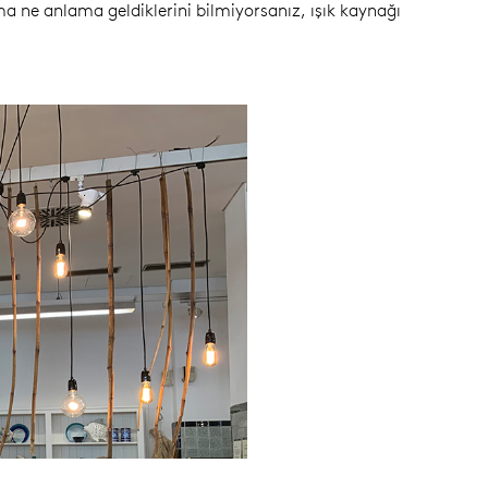
Ama ne anlama geldiklerini bilmiyorsanız, ışık kaynağı