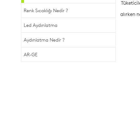
Tüketici
Renk Sıcaklığı Nedir ?
alırken n
Led Aydınlatma
Aydınlatma Nedir ?
AR-GE